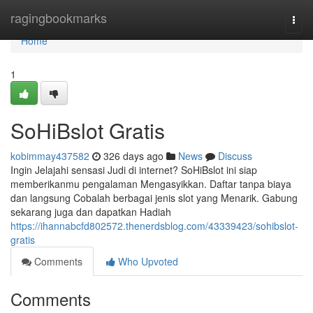
Home
ragingbookmarks
Togg
navi
Home
1
SoHiBslot Gratis
kobimmay437582
326 days ago
News
Discuss
Ingin Jelajahi sensasi Judi di internet? SoHiBslot ini siap
memberikanmu pengalaman Mengasyikkan. Daftar tanpa biaya
dan langsung Cobalah berbagai jenis slot yang Menarik. Gabung
sekarang juga dan dapatkan Hadiah
https://ihannabcfd802572.thenerdsblog.com/43339423/sohibslot-
gratis
Comments
Who Upvoted
Comments