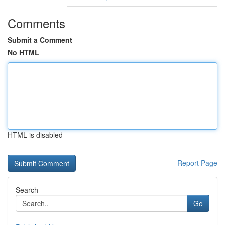
Comments
Submit a Comment
No HTML
HTML is disabled
Report Page
Search
Go