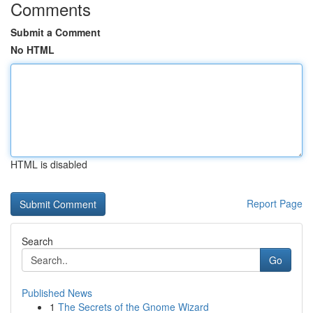
Comments
Submit a Comment
No HTML
HTML is disabled
Report Page
Search
Go
Published News
1
The Secrets of the Gnome Wizard