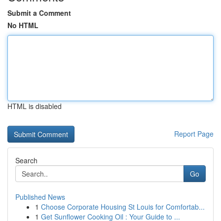
Submit a Comment
No HTML
HTML is disabled
Report Page
Search
Go
Published News
1
Choose Corporate Housing St Louis for Comfortab...
1
Get Sunflower Cooking Oil : Your Guide to ...