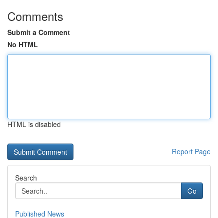
Comments
Submit a Comment
No HTML
HTML is disabled
Report Page
Search
Go
Published News