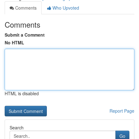
Comments
Who Upvoted
Comments
Submit a Comment
No HTML
HTML is disabled
Report Page
Search
Go