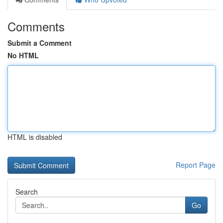
Comments
Submit a Comment
No HTML
HTML is disabled
Report Page
Search
Go