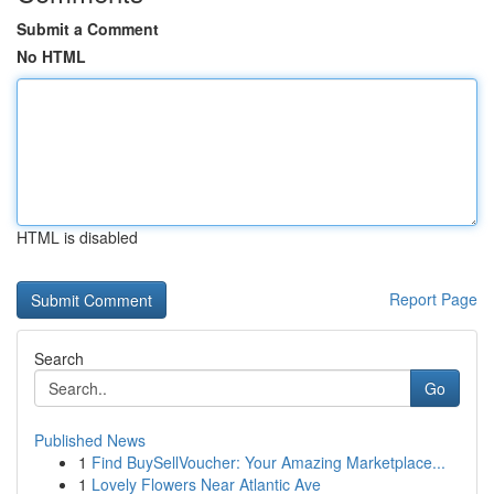
Submit a Comment
No HTML
HTML is disabled
Report Page
Search
Go
Published News
1
Find BuySellVoucher: Your Amazing Marketplace...
1
Lovely Flowers Near Atlantic Ave