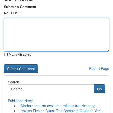
Submit a Comment
No HTML
HTML is disabled
Report Page
Search
Go
Published News
1
Modern tourism evolution reflects transforming ...
1
Yozma Electric Bikes: The Complete Guide to Yoz...