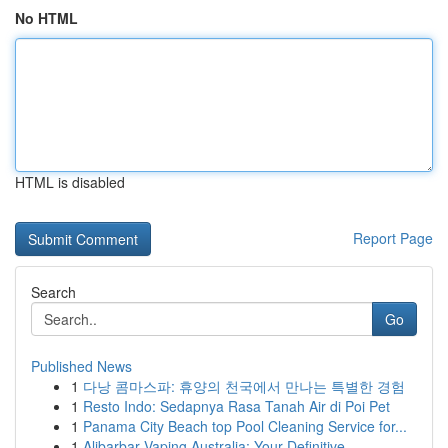
No HTML
HTML is disabled
Report Page
Search
Go
Published News
1
다낭 콤마스파: 휴양의 천국에서 만나는 특별한 경험
1
Resto Indo: Sedapnya Rasa Tanah Air di Poi Pet
1
Panama City Beach top Pool Cleaning Service for...
1
Alibarbar Vaping Australia: Your Definitive ...