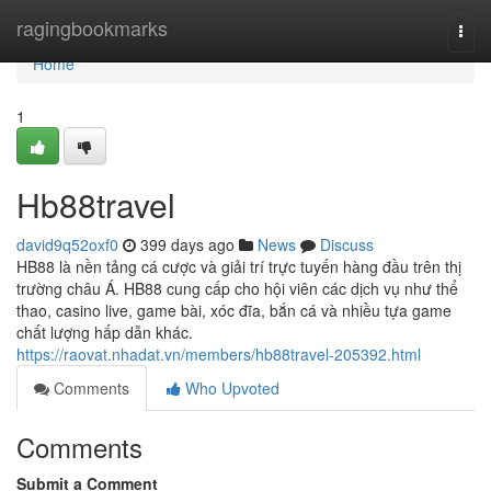
Home
ragingbookmarks
Togg
navi
Home
1
Hb88travel
david9q52oxf0
399 days ago
News
Discuss
HB88 là nền tảng cá cược và giải trí trực tuyến hàng đầu trên thị
trường châu Á. HB88 cung cấp cho hội viên các dịch vụ như thể
thao, casino live, game bài, xóc đĩa, bắn cá và nhiều tựa game
chất lượng hấp dẫn khác.
https://raovat.nhadat.vn/members/hb88travel-205392.html
Comments
Who Upvoted
Comments
Submit a Comment