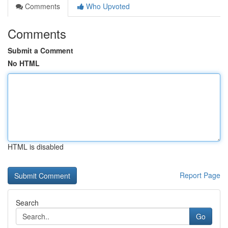
Comments
Who Upvoted
Comments
Submit a Comment
No HTML
HTML is disabled
Report Page
Search
Go