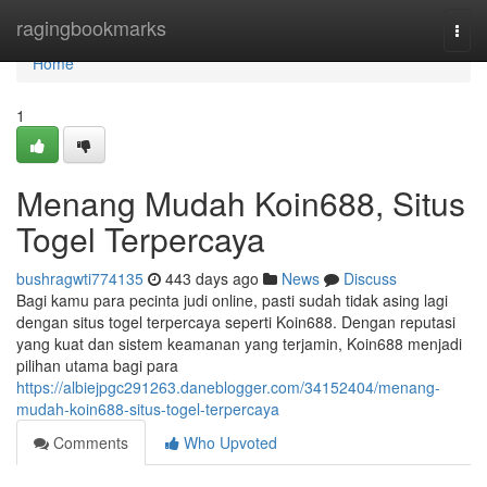
Home
ragingbookmarks
Togg
navi
Home
1
Menang Mudah Koin688, Situs
Togel Terpercaya
bushragwti774135
443 days ago
News
Discuss
Bagi kamu para pecinta judi online, pasti sudah tidak asing lagi
dengan situs togel terpercaya seperti Koin688. Dengan reputasi
yang kuat dan sistem keamanan yang terjamin, Koin688 menjadi
pilihan utama bagi para
https://albiejpgc291263.daneblogger.com/34152404/menang-
mudah-koin688-situs-togel-terpercaya
Comments
Who Upvoted