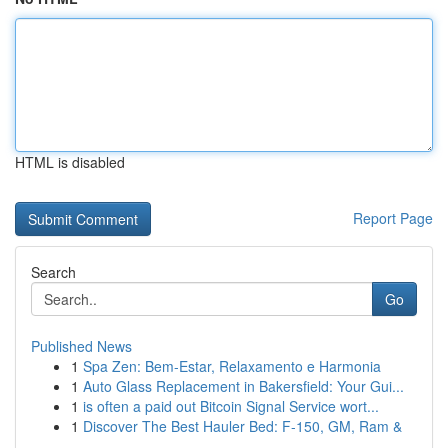
HTML is disabled
Report Page
Search
Go
Published News
1
Spa Zen: Bem-Estar, Relaxamento e Harmonia
1
Auto Glass Replacement in Bakersfield: Your Gui...
1
is often a paid out Bitcoin Signal Service wort...
1
Discover The Best Hauler Bed: F-150, GM, Ram &
...