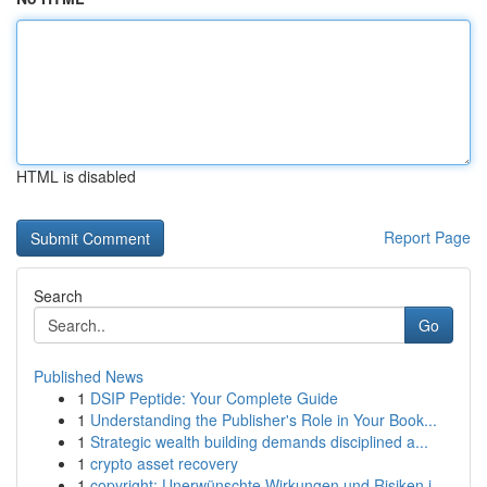
HTML is disabled
Report Page
Search
Go
Published News
1
DSIP Peptide: Your Complete Guide
1
Understanding the Publisher's Role in Your Book...
1
Strategic wealth building demands disciplined a...
1
crypto asset recovery
1
copyright: Unerwünschte Wirkungen und Risiken i...