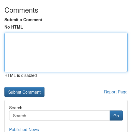
Comments
Submit a Comment
No HTML
HTML is disabled
Report Page
Search
Go
Published News