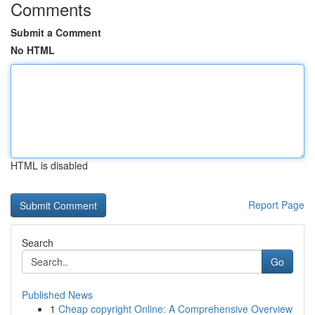
Comments
Submit a Comment
No HTML
HTML is disabled
Report Page
Search
Go
Published News
1
Cheap copyright Online: A Comprehensive Overview