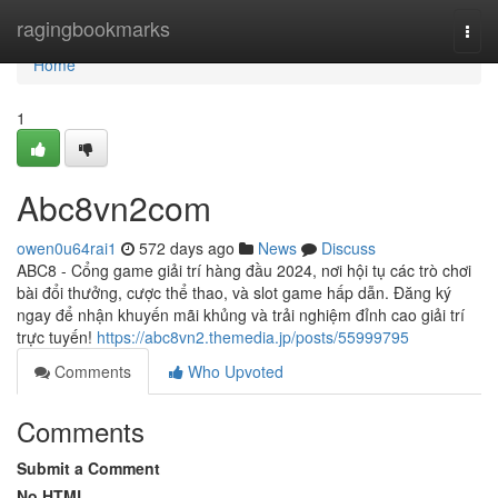
Home
ragingbookmarks
Togg
navi
Home
1
Abc8vn2com
owen0u64rai1
572 days ago
News
Discuss
ABC8 - Cổng game giải trí hàng đầu 2024, nơi hội tụ các trò chơi
bài đổi thưởng, cược thể thao, và slot game hấp dẫn. Đăng ký
ngay để nhận khuyến mãi khủng và trải nghiệm đỉnh cao giải trí
trực tuyến!
https://abc8vn2.themedia.jp/posts/55999795
Comments
Who Upvoted
Comments
Submit a Comment
No HTML