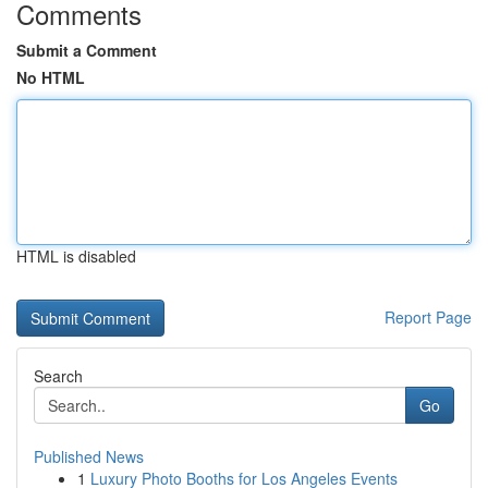
Comments
Submit a Comment
No HTML
HTML is disabled
Report Page
Search
Go
Published News
1
Luxury Photo Booths for Los Angeles Events