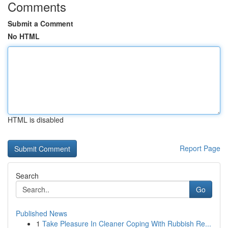
Comments
Submit a Comment
No HTML
HTML is disabled
Report Page
Search
Go
Published News
1
Take Pleasure In Cleaner Coping With Rubbish Re...