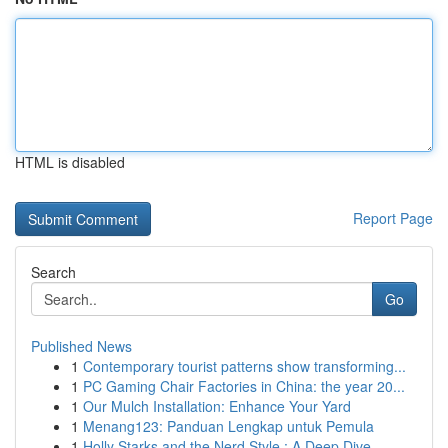
HTML is disabled
Report Page
Search
Go
Published News
1
Contemporary tourist patterns show transforming...
1
PC Gaming Chair Factories in China: the year 20...
1
Our Mulch Installation: Enhance Your Yard
1
Menang123: Panduan Lengkap untuk Pemula
1
Holly Starks and the Nerd Style : A Deep Dive